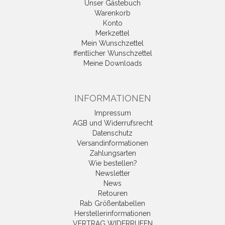
Unser Gästebuch
Warenkorb
Konto
Merkzettel
Mein Wunschzettel
ffentlicher Wunschzettel
Meine Downloads
INFORMATIONEN
Impressum
AGB und Widerrufsrecht
Datenschutz
Versandinformationen
Zahlungsarten
Wie bestellen?
Newsletter
News
Retouren
Rab Größentabellen
Herstellerinformationen
VERTRAG WIDERRUFEN