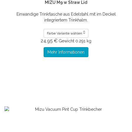
MIZU M9 w Straw Lid
Einwandige Trinkflasche aus Edelstahl mit im Deckel
integriertem Trinkhalm.
Farbe Variante wählen
24,95 €
Gewicht
0.291 kg
Mehr Informationen