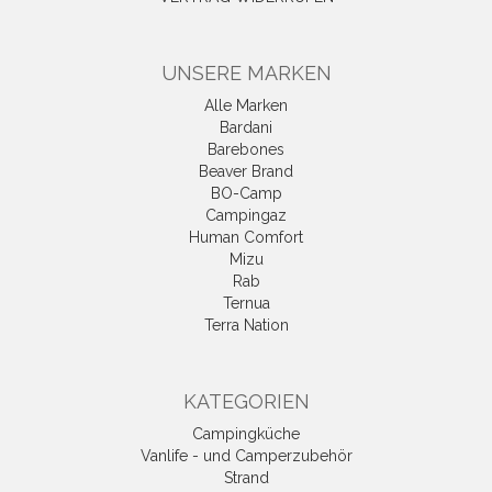
UNSERE MARKEN
Alle Marken
Bardani
Barebones
Beaver Brand
BO-Camp
Campingaz
Human Comfort
Mizu
Rab
Ternua
Terra Nation
KATEGORIEN
Campingküche
Vanlife - und Camperzubehör
Strand