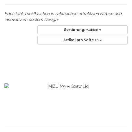
Edelstahl-Trinkflaschen in zahlreichen attraktiven Farben und
innovativem coolem Design.
Sortierung:
Wählen
Artikel pro Seite
10