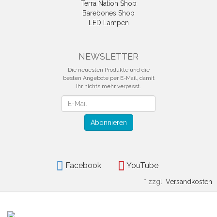
Terra Nation Shop
Barebones Shop
LED Lampen
NEWSLETTER
Die neuesten Produkte und die
besten Angebote per E-Mail, damit
Ihr nichts mehr verpasst.
Newsletter
Abonnieren
Facebook
YouTube
*
zzgl.
Versandkosten