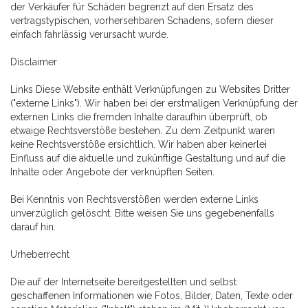
der Verkäufer für Schäden begrenzt auf den Ersatz des
vertragstypischen, vorhersehbaren Schadens, sofern dieser
einfach fahrlässig verursacht wurde.
Disclaimer
Links Diese Website enthält Verknüpfungen zu Websites Dritter
("externe Links"). Wir haben bei der erstmaligen Verknüpfung der
externen Links die fremden Inhalte daraufhin überprüft, ob
etwaige Rechtsverstöße bestehen. Zu dem Zeitpunkt waren
keine Rechtsverstöße ersichtlich. Wir haben aber keinerlei
Einfluss auf die aktuelle und zukünftige Gestaltung und auf die
Inhalte oder Angebote der verknüpften Seiten.
Bei Kenntnis von Rechtsverstößen werden externe Links
unverzüglich gelöscht. Bitte weisen Sie uns gegebenenfalls
darauf hin.
Urheberrecht
Die auf der Internetseite bereitgestellten und selbst
geschaffenen Informationen wie Fotos, Bilder, Daten, Texte oder