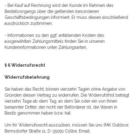
- Bei Kauf auf Rechnung wird der Kunde im Rahmen des
Bestellvorgangs über die geltenden besonderen
Geschäftsbedingungen informiert. Er muss diesen anschließend
ausdrücklich zustimmen.
- Informationen zu den ggf. anfallenden Kosten des
ausgewählten Zahlungsmittels finden Sie in unseren
Kundeninformationen unter Zahlungsarten.
§ 6 Widerrufsrecht
Widerrufsbelehrung
Sie haben das Recht, binnen vierzehn Tagen ohne Angabe von
Gründen diesen Vertrag zu widerrufen. Die Widerrufsfrist beträgt
vierzehn Tage ab dem Tag, an dem Sie oder ein von Ihnen
benannter Dritter, der nicht der Beförderer ist, die Waren in
Besitz genommen haben bzw. hat.
Um Ihr Widerrufsrecht auszuüben, müssen Sie uns (MK Outdoor,
Bernsdorfer Straße 11, D-35091 Cölbe, Email: