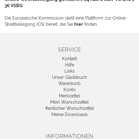
36 VSBG
Die Europäische Kommission stellt eine Plattform zur Online-
Streitbeilegung (OS) bereit, die Sie
hier
finden.
SERVICE
Kontakt
Hilfe
Links
Unser Gästebuch
Warenkorb
Konto
Merkzettel
Mein Wunschzettel
ffentlicher Wunschzettel
Meine Downloads
INFORMATIONEN