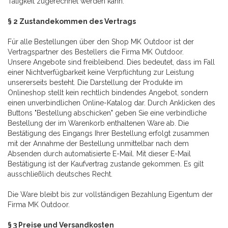
Tätigkeit zugerechnet werden kann.
§ 2 Zustandekommen des Vertrags
Für alle Bestellungen über den Shop MK Outdoor ist der
Vertragspartner des Bestellers die Firma MK Outdoor.
Unsere Angebote sind freibleibend. Dies bedeutet, dass im Fall
einer Nichtverfügbarkeit keine Verpflichtung zur Leistung
unsererseits besteht. Die Darstellung der Produkte im
Onlineshop stellt kein rechtlich bindendes Angebot, sondern
einen unverbindlichen Online-Katalog dar. Durch Anklicken des
Buttons "Bestellung abschicken" geben Sie eine verbindliche
Bestellung der im Warenkorb enthaltenen Ware ab. Die
Bestätigung des Eingangs Ihrer Bestellung erfolgt zusammen
mit der Annahme der Bestellung unmittelbar nach dem
Absenden durch automatisierte E-Mail. Mit dieser E-Mail
Bestätigung ist der Kaufvertrag zustande gekommen. Es gilt
ausschließlich deutsches Recht.
Die Ware bleibt bis zur vollständigen Bezahlung Eigentum der
Firma MK Outdoor.
§ 3 Preise und Versandkosten