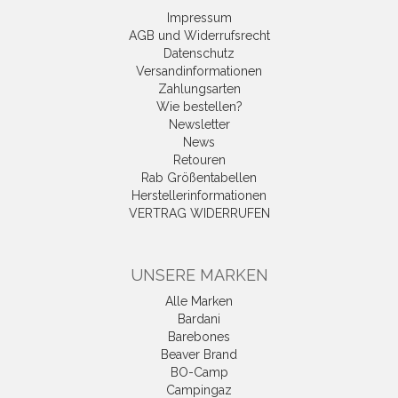
Impressum
AGB und Widerrufsrecht
Datenschutz
Versandinformationen
Zahlungsarten
Wie bestellen?
Newsletter
News
Retouren
Rab Größentabellen
Herstellerinformationen
VERTRAG WIDERRUFEN
UNSERE MARKEN
Alle Marken
Bardani
Barebones
Beaver Brand
BO-Camp
Campingaz