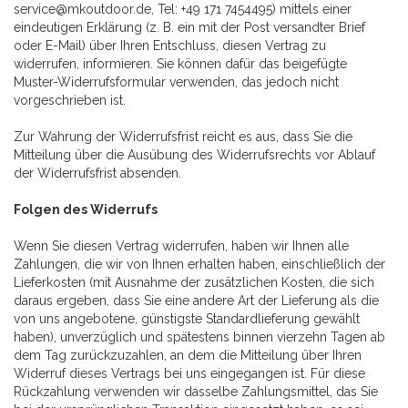
service@mkoutdoor.de, Tel: +49 171 7454495) mittels einer
eindeutigen Erklärung (z. B. ein mit der Post versandter Brief
oder E-Mail) über Ihren Entschluss, diesen Vertrag zu
widerrufen, informieren. Sie können dafür das beigefügte
Muster-Widerrufsformular verwenden, das jedoch nicht
vorgeschrieben ist.
Zur Wahrung der Widerrufsfrist reicht es aus, dass Sie die
Mitteilung über die Ausübung des Widerrufsrechts vor Ablauf
der Widerrufsfrist absenden.
Folgen des Widerrufs
Wenn Sie diesen Vertrag widerrufen, haben wir Ihnen alle
Zahlungen, die wir von Ihnen erhalten haben, einschließlich der
Lieferkosten (mit Ausnahme der zusätzlichen Kosten, die sich
daraus ergeben, dass Sie eine andere Art der Lieferung als die
von uns angebotene, günstigste Standardlieferung gewählt
haben), unverzüglich und spätestens binnen vierzehn Tagen ab
dem Tag zurückzuzahlen, an dem die Mitteilung über Ihren
Widerruf dieses Vertrags bei uns eingegangen ist. Für diese
Rückzahlung verwenden wir dasselbe Zahlungsmittel, das Sie