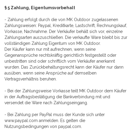
§ 5 Zahlung, Eigentumsvorbehalt
- Zahlung erfolgt durch die von MK Outdoor zugelassenen
Zahlungsweisen: Paypal, Kreditkarte, Lastschrift, Rechnungskauf,
Vorkasse, Nachnahme. Der Verkäufer behält sich vor, einzelne
Zahlungsarten auszuschließen. Die verkaufte Ware bleibt bis zur
vollständigen Zahlung Eigentum von MK Outdoor.
Der Käufer kann nur mit aufrechnen, wenn seine
Gegenansprüche rechtskräftig gerichtlich festgestellt oder
unbestritten sind oder schriftlich vom Verkäufer anerkannt
wurden. Das Zurückbehaltungsrecht kann der Käufer nur dann
ausüben, wenn seine Ansprüche auf demselben
Vertragsverhältnis beruhen.
- Bei der Zahlungsweise Vorkasse teilt MK Outdoor dem Käufer
in der Auftragsbestätigung die Bankverbindung mit und
versendet die Ware nach Zahlungseingang.
- Bei Zahlung per PayPal muss der Kunde sich unter
www.paypal.com anmelden. Es gelten die
Nutzungsbedingungen von paypal.com.