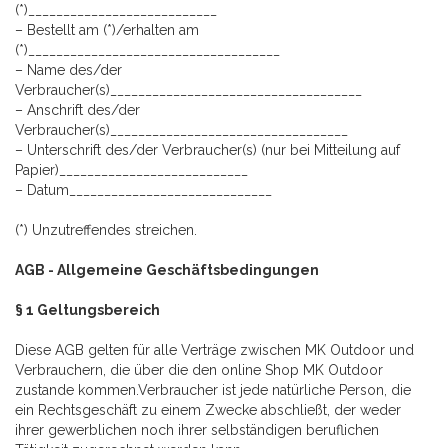
(*)___________________________
– Bestellt am (*)/erhalten am
(*)____________________________________
– Name des/der
Verbraucher(s)____________________________________
– Anschrift des/der
Verbraucher(s)__________________________________
– Unterschrift des/der Verbraucher(s) (nur bei Mitteilung auf
Papier)___________________________
– Datum_____________________________
(*) Unzutreffendes streichen.
AGB - Allgemeine Geschäftsbedingungen
§ 1 Geltungsbereich
Diese AGB gelten für alle Verträge zwischen MK Outdoor und
Verbrauchern, die über die den online Shop MK Outdoor
zustande kommen.Verbraucher ist jede natürliche Person, die
ein Rechtsgeschäft zu einem Zwecke abschließt, der weder
ihrer gewerblichen noch ihrer selbständigen beruflichen