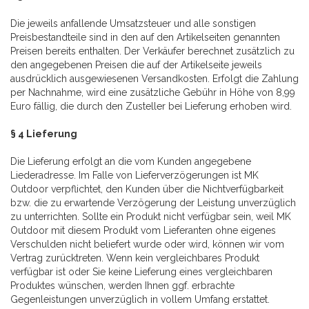
Die jeweils anfallende Umsatzsteuer und alle sonstigen
Preisbestandteile sind in den auf den Artikelseiten genannten
Preisen bereits enthalten. Der Verkäufer berechnet zusätzlich zu
den angegebenen Preisen die auf der Artikelseite jeweils
ausdrücklich ausgewiesenen Versandkosten. Erfolgt die Zahlung
per Nachnahme, wird eine zusätzliche Gebühr in Höhe von 8,99
Euro fällig, die durch den Zusteller bei Lieferung erhoben wird.
§ 4 Lieferung
Die Lieferung erfolgt an die vom Kunden angegebene
Liederadresse. Im Falle von Lieferverzögerungen ist MK
Outdoor verpflichtet, den Kunden über die Nichtverfügbarkeit
bzw. die zu erwartende Verzögerung der Leistung unverzüglich
zu unterrichten. Sollte ein Produkt nicht verfügbar sein, weil MK
Outdoor mit diesem Produkt vom Lieferanten ohne eigenes
Verschulden nicht beliefert wurde oder wird, können wir vom
Vertrag zurücktreten. Wenn kein vergleichbares Produkt
verfügbar ist oder Sie keine Lieferung eines vergleichbaren
Produktes wünschen, werden Ihnen ggf. erbrachte
Gegenleistungen unverzüglich in vollem Umfang erstattet.