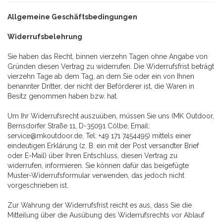
Allgemeine Geschäftsbedingungen
Widerrufsbelehrung
Sie haben das Recht, binnen vierzehn Tagen ohne Angabe von
Gründen diesen Vertrag zu widerrufen. Die Widerrufsfrist beträgt
vierzehn Tage ab dem Tag, an dem Sie oder ein von Ihnen
benannter Dritter, der nicht der Beförderer ist, die Waren in
Besitz genommen haben bzw. hat.
Um Ihr Widerrufsrecht auszuüben, müssen Sie uns (MK Outdoor,
Bernsdorfer Straße 11, D-35091 Cölbe, Email:
service@mkoutdoor.de, Tel: +49 171 7454495) mittels einer
eindeutigen Erklärung (z. B. ein mit der Post versandter Brief
oder E-Mail) über Ihren Entschluss, diesen Vertrag zu
widerrufen, informieren. Sie können dafür das beigefügte
Muster-Widerrufsformular verwenden, das jedoch nicht
vorgeschrieben ist.
Zur Wahrung der Widerrufsfrist reicht es aus, dass Sie die
Mitteilung über die Ausübung des Widerrufsrechts vor Ablauf