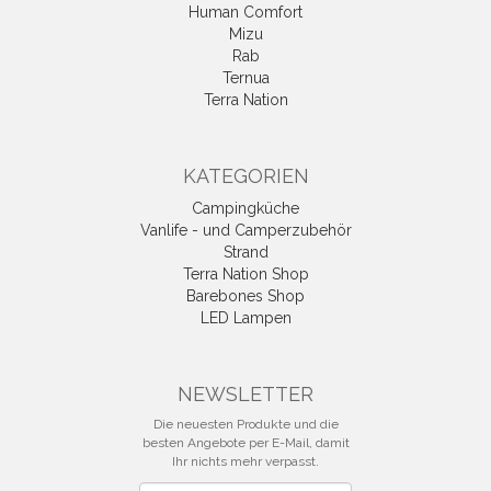
Human Comfort
Mizu
Rab
Ternua
Terra Nation
KATEGORIEN
Campingküche
Vanlife - und Camperzubehör
Strand
Terra Nation Shop
Barebones Shop
LED Lampen
NEWSLETTER
Die neuesten Produkte und die
besten Angebote per E-Mail, damit
Ihr nichts mehr verpasst.