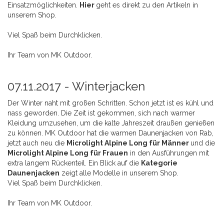
Einsatzmöglichkeiten.
Hier
geht es direkt zu den Artikeln in
unserem Shop.
Viel Spaß beim Durchklicken.
Ihr Team von MK Outdoor.
07.11.2017 -
Winterjacken
Der Winter naht mit großen Schritten. Schon jetzt ist es kühl und
nass geworden. Die Zeit ist gekommen, sich nach warmer
Kleidung umzusehen, um die kalte Jahreszeit draußen genießen
zu können. MK Outdoor hat die warmen Daunenjacken von Rab,
jetzt auch neu die
Microlight Alpine Long für Männer
und die
Microlight Alpine Long für Frauen
in den Ausführungen mit
extra langem Rückenteil. Ein Blick auf die
Kategorie
Daunenjacken
zeigt alle Modelle in unserem Shop.
Viel Spaß beim Durchklicken.
Ihr Team von MK Outdoor.