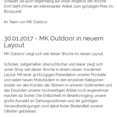
Schauen Sie auch regelmäßig auf unser Angebot der Woche.
Dort steht immer ein interessanter Artikel zum günstigen Preis im
Blickpunkt.
Ihr Team von MK Outdoor.
30.01.2017 -
MK Outdoor in neuem
Layout
MK Outdoor zeigt sich seit dieser Woche im neuen Layout.
Schicker, zeitgemäßer, übersichtlicher und klarer zeigt sich
unser Shop seit dieser Woche in einem neuen, modernen
Layout. Mit einer großzügigen Präsentation unserer Produkte
und vielen neuen Motivbildern in den einzelnen Kategorien
wollen wir den Kunden das Stöbern in unseren Sortimenten und
das Erkunden unserer hochwertigen Artikel noch angenehmer
machen als bisher. Die Einfachheit im Bestellvorgang, unsere
große Auswahl an Zahlungsoptionen und die günstigen
Versandbedingungen sind dabei fester Bestandteil unserer
Offerten geblieben.