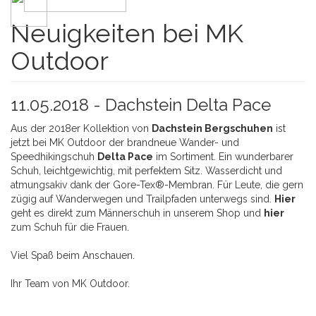
Neuigkeiten bei MK
Outdoor
11.05.2018 -
Dachstein Delta Pace
Aus der 2018er Kollektion von
Dachstein Bergschuhen
ist
jetzt bei MK Outdoor der brandneue Wander- und
Speedhikingschuh
Delta Pace
im Sortiment. Ein wunderbarer
Schuh, leichtgewichtig, mit perfektem Sitz. Wasserdicht und
atmungsakiv dank der Gore-Tex®-Membran. Für Leute, die gern
zügig auf Wanderwegen und Trailpfaden unterwegs sind.
Hier
geht es direkt zum Männerschuh in unserem Shop und
hier
zum Schuh für die Frauen.
Viel Spaß beim Anschauen.
Ihr Team von MK Outdoor.