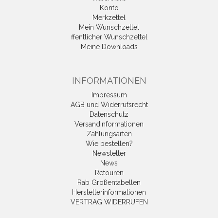
Konto
Merkzettel
Mein Wunschzettel
ffentlicher Wunschzettel
Meine Downloads
INFORMATIONEN
Impressum
AGB und Widerrufsrecht
Datenschutz
Versandinformationen
Zahlungsarten
Wie bestellen?
Newsletter
News
Retouren
Rab Größentabellen
Herstellerinformationen
VERTRAG WIDERRUFEN