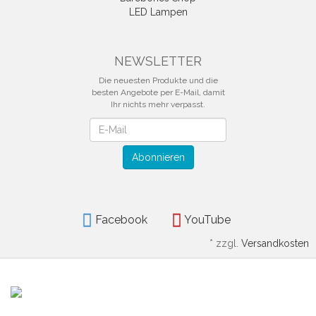
LED Lampen
NEWSLETTER
Die neuesten Produkte und die
besten Angebote per E-Mail, damit
Ihr nichts mehr verpasst.
Newsletter
Abonnieren
Facebook
YouTube
*
zzgl.
Versandkosten