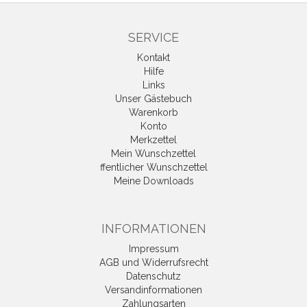
SERVICE
Kontakt
Hilfe
Links
Unser Gästebuch
Warenkorb
Konto
Merkzettel
Mein Wunschzettel
ffentlicher Wunschzettel
Meine Downloads
INFORMATIONEN
Impressum
AGB und Widerrufsrecht
Datenschutz
Versandinformationen
Zahlungsarten