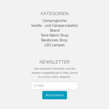
KATEGORIEN
Campingküche
Vanlife - und Camperzubehör
Strand
Terra Nation Shop
Barebones Shop
LED Lampen
NEWSLETTER
Die neuesten Produkte und die
besten Angebote per E-Mail, damit
Ihr nichts mehr verpasst.
Newsletter
Abonnieren