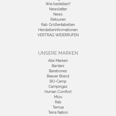
Wie bestellen?
Newsletter
News
Retouren
Rab Größentabellen
Herstellerinformationen
VERTRAG WIDERRUFEN
UNSERE MARKEN
Alle Marken
Bardani
Barebones
Beaver Brand
BO-Camp
Campingaz
Human Comfort
Mizu
Rab
Ternua
Terra Nation