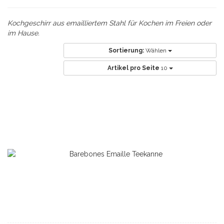
Kochgeschirr aus emailliertem Stahl für Kochen im Freien oder
im Hause.
Sortierung:
Wählen
Artikel pro Seite
10