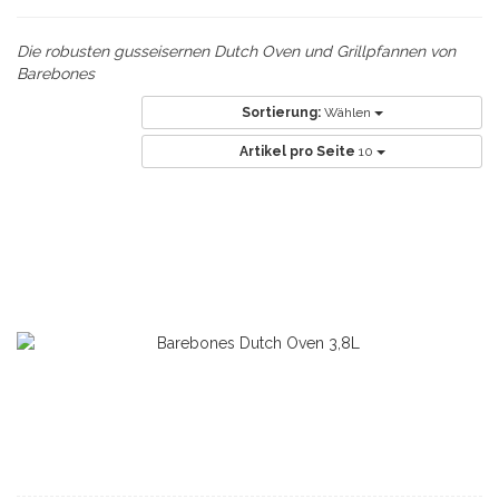
Die robusten gusseisernen Dutch Oven und Grillpfannen von
Barebones
Sortierung:
Wählen
Artikel pro Seite
10