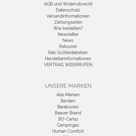
AGB und Widerrufsrecht
Datenschutz
Versandinformationen
Zahlungsarten
Wie bestellen?
Newsletter
News
Retouren
Rab Größentabellen
Herstellerinformationen
VERTRAG WIDERRUFEN
UNSERE MARKEN
Alle Marken
Bardani
Barebones
Beaver Brand
BO-Camp
Campingaz
Human Comfort