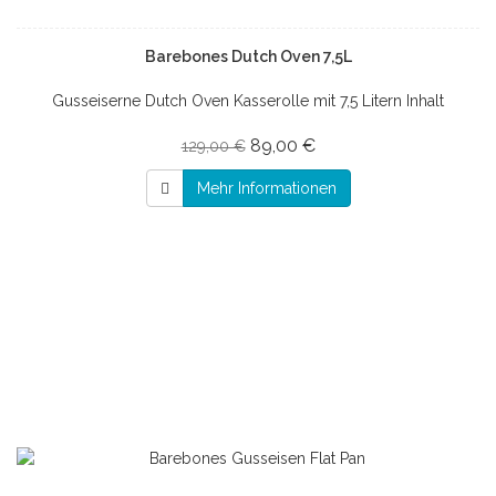
Barebones Dutch Oven 7,5L
Gusseiserne Dutch Oven Kasserolle mit 7,5 Litern Inhalt
89,00 €
129,00 €
Mehr Informationen