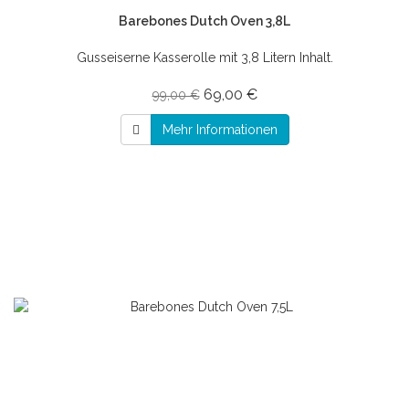
Barebones Dutch Oven 3,8L
Gusseiserne Kasserolle mit 3,8 Litern Inhalt.
69,00 €
99,00 €
Mehr Informationen