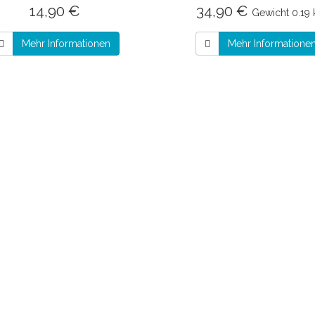
14,90 €
34,90 €
Gewicht
0.19
Mehr Informationen
Mehr Informatione