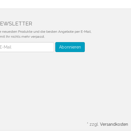
EWSLETTER
e neuesten Produkte und die besten Angebote per E-Mail,
mit Ihr nichts mehr verpasst.
wsletter
Abonnieren
*
zzgl.
Versandkosten