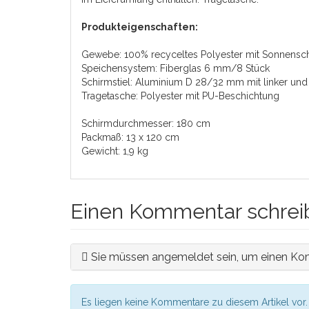
Produkteigenschaften:
Gewebe: 100% recyceltes Polyester mit Sonnensch
Speichensystem: Fiberglas 6 mm/8 Stück
Schirmstiel: Aluminium D 28/32 mm mit linker un
Tragetasche: Polyester mit PU-Beschichtung
Schirmdurchmesser: 180 cm
Packmaß: 13 x 120 cm
Gewicht: 1,9 kg
Einen Kommentar schrei
Sie müssen angemeldet sein, um einen Ko
Es liegen keine Kommentare zu diesem Artikel vor.