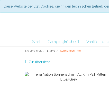
Diese Website benutzt Cookies, die f r den technischen Betrieb d
Start
Campingküche
Vanlife - u
Sie sind hier:
Strand
Sonnenschirme
Zur übersicht