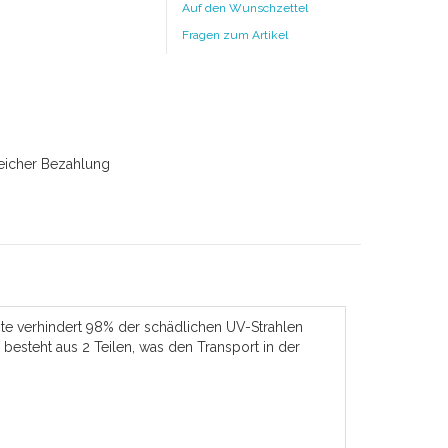
Auf den Wunschzettel
Fragen zum Artikel
ite verhindert 98% der schädlichen UV-Strahlen
besteht aus 2 Teilen, was den Transport in der