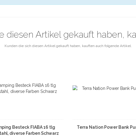
e diesen Artikel gekauft haben, k
Kunden die sich diesen Artikel gekauft haben, kauften auch folgende Artikel.
ping Besteck FIABA 16 tlg
Terra Nation Power Bank Pu
tahl, diverse Farben Schwarz