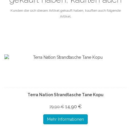
Kunden die sich diesen Artikel gekauft haben, kauften auch folgende
Artikel.
Terra Nation Strandtasche Tane Kopu
14,90 €
79,90 €
Mehr Informationen