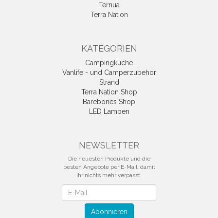
Ternua
Terra Nation
KATEGORIEN
Campingküche
Vanlife - und Camperzubehör
Strand
Terra Nation Shop
Barebones Shop
LED Lampen
NEWSLETTER
Die neuesten Produkte und die
besten Angebote per E-Mail, damit
Ihr nichts mehr verpasst.
Newsletter
Abonnieren