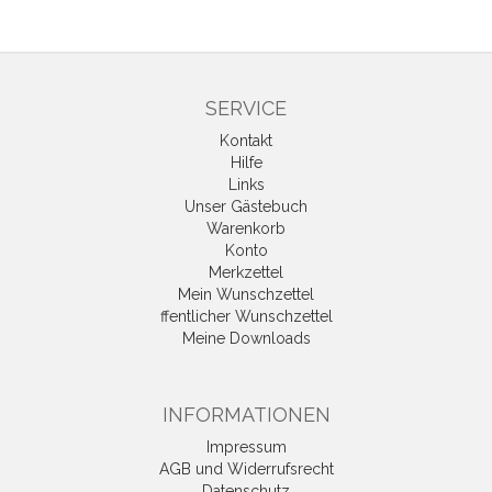
SERVICE
Kontakt
Hilfe
Links
Unser Gästebuch
Warenkorb
Konto
Merkzettel
Mein Wunschzettel
ffentlicher Wunschzettel
Meine Downloads
INFORMATIONEN
Impressum
AGB und Widerrufsrecht
Datenschutz