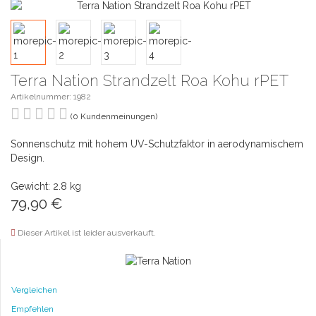
Terra Nation Strandzelt Roa Kohu rPET
Artikelnummer: 1982
(0 Kundenmeinungen)
Sonnenschutz mit hohem UV-Schutzfaktor in aerodynamischem
Design.
Gewicht: 2.8 kg
79,90
€
Dieser Artikel ist leider ausverkauft.
Vergleichen
Empfehlen