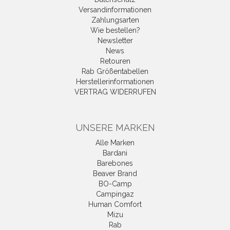
Versandinformationen
Zahlungsarten
Wie bestellen?
Newsletter
News
Retouren
Rab Größentabellen
Herstellerinformationen
VERTRAG WIDERRUFEN
UNSERE MARKEN
Alle Marken
Bardani
Barebones
Beaver Brand
BO-Camp
Campingaz
Human Comfort
Mizu
Rab