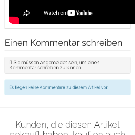
Einen Kommentar schreiben
Sie müssen angemeldet sein, um einen
Kommentar schreiben zu k nnen.
Es liegen keine Kommentare zu diesem Artikel vor.
Kunden, die diesen Artikel
gekauft haben, kauften auch